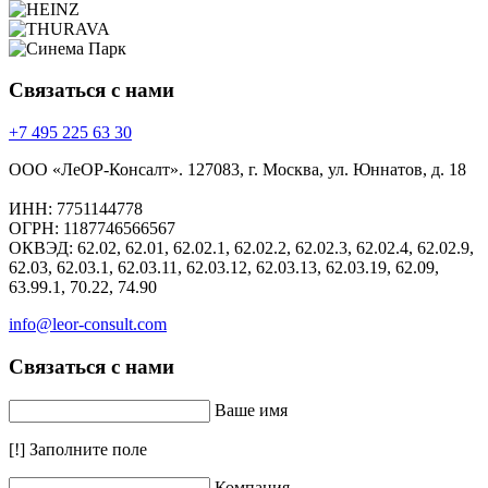
Связаться
с нами
+7 495 225 63 30
ООО «ЛеОР-Консалт». 127083, г. Москва, ул. Юннатов, д. 18
ИНН: 7751144778
ОГРН: 1187746566567
ОКВЭД: 62.02, 62.01, 62.02.1, 62.02.2, 62.02.3, 62.02.4, 62.02.9,
62.03, 62.03.1, 62.03.11, 62.03.12, 62.03.13, 62.03.19, 62.09,
63.99.1, 70.22, 74.90
info@leor-consult.com
Связаться
с нами
Ваше имя
[!] Заполните поле
Компания