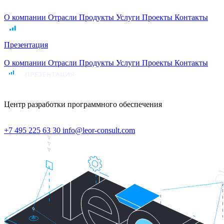
О компании
Отрасли
Продукты
Услуги
Проекты
Контакты
Презентация
О компании
Отрасли
Продукты
Услуги
Проекты
Контакты
Центр разработки программного обеспечения
+7 495 225 63 30
info@leor-consult.com