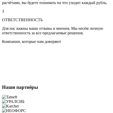
расчётами, вы будете понимать на что уходит каждый рубль.
3
ОТВЕТСТВЕННОСТЬ
Для нас важны ваши отзывы и мнения. Мы несём личную
ответственность за все предлагаемые решения.
Компании, которые нам доверяют
Наши партнёры