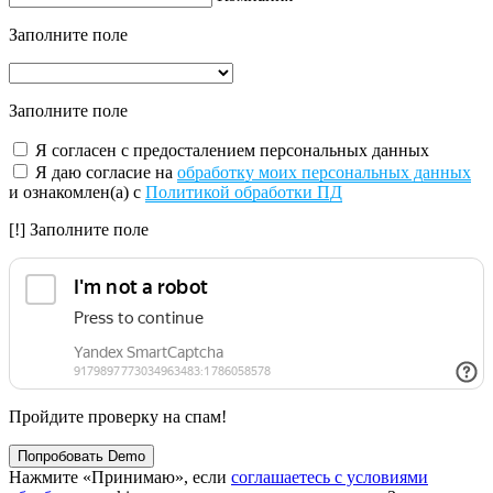
Заполните поле
Заполните поле
Я согласен с предосталением персональных данных
Я даю согласие на
обработку моих персональных данных
и ознакомлен(а) с
Политикой обработки ПД
[!] Заполните поле
Пройдите проверку на спам!
Попробовать Demo
Нажмите «Принимаю», если
соглашаетесь с условиями