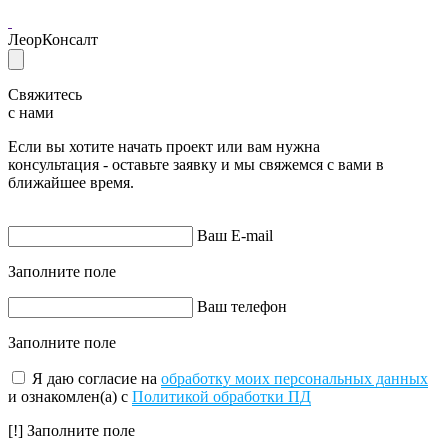
ЛеорКонсалт
Свяжитесь
с нами
Если вы хотите начать проект или вам нужна
консультация - оставьте заявку и мы свяжемся с вами в
ближайшее время.
Ваш E-mail
Заполните поле
Ваш телефон
Заполните поле
Я даю согласие на
обработку моих персональных данных
и ознакомлен(а) с
Политикой обработки ПД
[!] Заполните поле