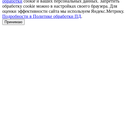
обработки
cookie и ваших персональных данных. Запретить
обработку cookie можно в настройках своего браузера. Для
оценки эффективности сайта мы используем Яндекс.Метрику.
Подробности в Политике обработки ПД
.
Принимаю