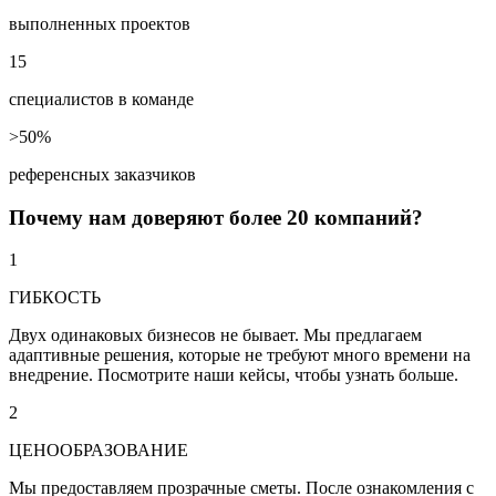
выполненных проектов
15
специалистов в команде
>50%
референсных заказчиков
Почему
нам доверяют
более 20 компаний?
1
ГИБКОСТЬ
Двух одинаковых бизнесов не бывает. Мы предлагаем
адаптивные решения, которые не требуют много времени на
внедрение. Посмотрите наши кейсы, чтобы узнать больше.
2
ЦЕНООБРАЗОВАНИЕ
Мы предоставляем прозрачные сметы. После ознакомления с