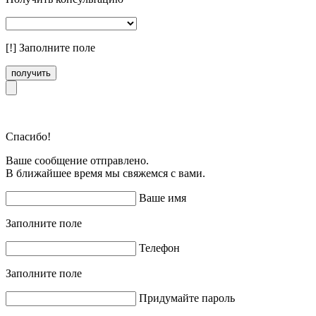
[!] Заполните поле
получить
Спасибо!
Ваше сообщение отправлено.
В ближайшее время мы свяжемся с вами.
Ваше имя
Заполните поле
Телефон
Заполните поле
Придумайте пароль