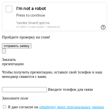
Пройдите проверку на спам!
отправить заявку
Заказать
презентацию
Чтобы получить презентацию, оставьте свой телефон и наш
менеджер свяжется с вами.
Введите телефон для связи
Заполните поле
Я даю согласие на
обработку моих персональных данных