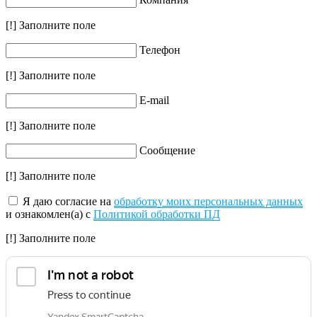
[!] Заполните поле
Телефон
[!] Заполните поле
E-mail
[!] Заполните поле
Сообщение
[!] Заполните поле
Я даю согласие на
обработку моих персональных данных
и ознакомлен(а) с
Политикой обработки ПД
[!] Заполните поле