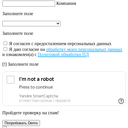
Компания
Заполните поле
Заполните поле
Я согласен с предосталением персональных данных
Я даю согласие на
обработку моих персональных данных
и ознакомлен(а) с
Политикой обработки ПД
[!] Заполните поле
Пройдите проверку на спам!
Попробовать Demo