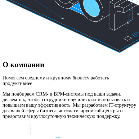
О
компании
Помогаем среднему и крупному бизнесу работать
продуктивнее
Мы подбираем CRM- и BPM-системы под ваши задачи,
делаем так, чтобы сотрудники научились их использовать и
повышаем вашу эффективность. Мы разработаем IT-структуру
для вашей сферы бизнеса, автоматизируем call-центры и
предоставим круглосуточную техническую поддержку.