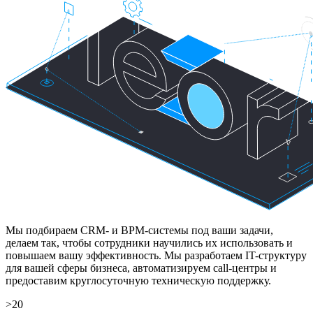
Мы подбираем CRM- и BPM-системы под ваши задачи,
делаем так, чтобы сотрудники научились их использовать и
повышаем вашу эффективность. Мы разработаем IT-структуру
для вашей сферы бизнеса, автоматизируем call-центры и
предоставим круглосуточную техническую поддержку.
>20