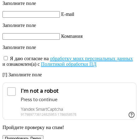
Заполните поле
E-mail
Заполните поле
Компания
Заполните поле
Я даю согласие на
обработку моих персональных данных
и ознакомлен(а) с
Политикой обработки ПД
[!] Заполните поле
Пройдите проверку на спам!
Попробовать Demo