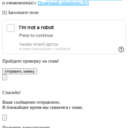
и ознакомлен(а) с
Политикой обработки ПД
[!] Заполните поле
Пройдите проверку на спам!
отправить заявку
Спасибо!
Ваше сообщение отправлено.
В ближайшее время мы свяжемся с вами.
Получить консультацию