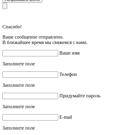
Спасибо!
Ваше сообщение отправлено.
В ближайшее время мы свяжемся с вами.
Ваше имя
Заполните поле
Телефон
Заполните поле
Придумайте пароль
Заполните поле
E-mail
Заполните поле