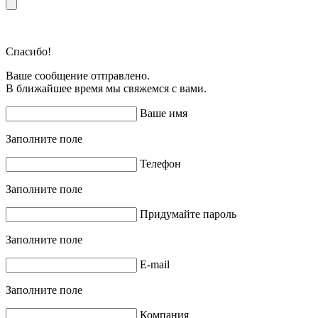
Спасибо!
Ваше сообщение отправлено.
В ближайшее время мы свяжемся с вами.
Ваше имя
Заполните поле
Телефон
Заполните поле
Придумайте пароль
Заполните поле
E-mail
Заполните поле
Компания